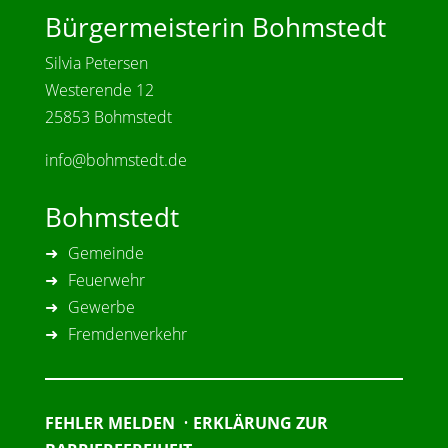
Bürgermeisterin Bohmstedt
Silvia Petersen
Westerende 12
25853 Bohmstedt
info@bohmstedt.de
Bohmstedt
Gemeinde
Feuerwehr
Gewerbe
Fremdenverkehr
FEHLER MELDEN
•
ERKLÄRUNG ZUR