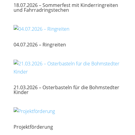
18.07.2026 – Sommerfest mit Kinderringreiten
und Fahrradringstechen
04.07.2026 – Ringreiten
21.03.2026 – Osterbasteln für die Bohmstedter
Kinder
Projektförderung