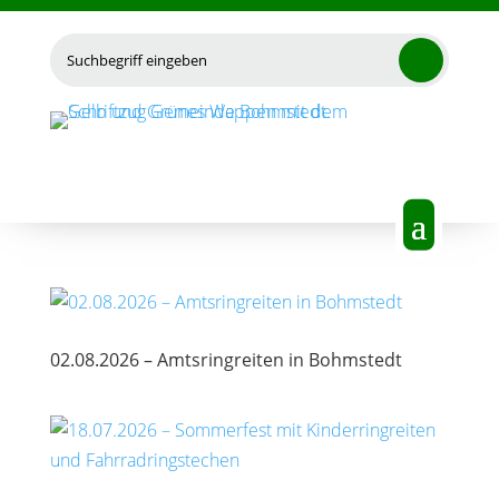
Suchen
nach:
02.08.2026 – Amtsringreiten in Bohmstedt