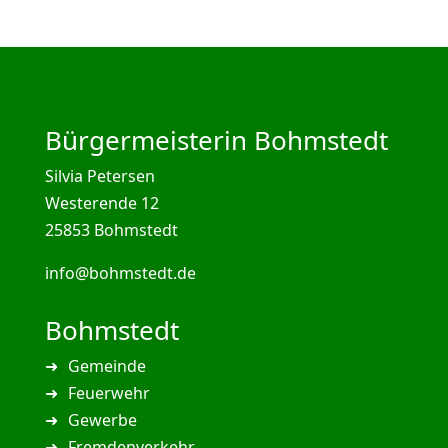
Bürgermeisterin Bohmstedt
Silvia Petersen
Westerende 12
25853 Bohmstedt
info@bohmstedt.de
Bohmstedt
Gemeinde
Feuerwehr
Gewerbe
Fremdenverkehr