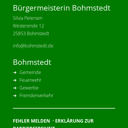
Bürgermeisterin Bohmstedt
Silvia Petersen
Westerende 12
25853 Bohmstedt
info@bohmstedt.de
Bohmstedt
Gemeinde
Feuerwehr
Gewerbe
Fremdenverkehr
FEHLER MELDEN
•
ERKLÄRUNG ZUR