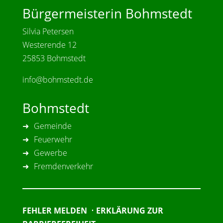
Bürgermeisterin Bohmstedt
Silvia Petersen
Westerende 12
25853 Bohmstedt
info@bohmstedt.de
Bohmstedt
Gemeinde
Feuerwehr
Gewerbe
Fremdenverkehr
FEHLER MELDEN
•
ERKLÄRUNG ZUR