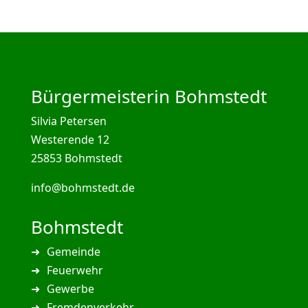
Bürgermeisterin Bohmstedt
Silvia Petersen
Westerende 12
25853 Bohmstedt
info@bohmstedt.de
Bohmstedt
Gemeinde
Feuerwehr
Gewerbe
Fremdenverkehr