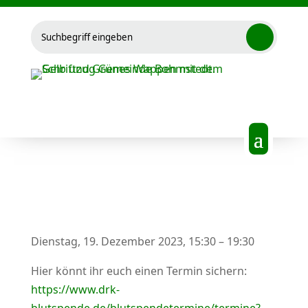
Suchen
nach:
Dienstag, 19. Dezember 2023, 15:30 – 19:30
Hier könnt ihr euch einen Termin sichern:
https://www.drk-