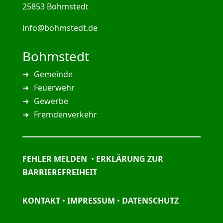
25853 Bohmstedt
info@bohmstedt.de
Bohmstedt
Gemeinde
Feuerwehr
Gewerbe
Fremdenverkehr
FEHLER MELDEN
•
ERKLÄRUNG ZUR
BARRIEREFREIHEIT
KONTAKT
•
IMPRESSUM
•
DATENSCHUTZ