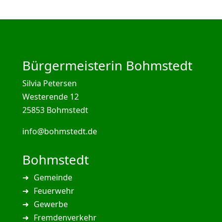
Bürgermeisterin Bohmstedt
Silvia Petersen
Westerende 12
25853 Bohmstedt
info@bohmstedt.de
Bohmstedt
Gemeinde
Feuerwehr
Gewerbe
Fremdenverkehr